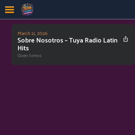
March 11, 2026
Sobre Nosotros – Tuya Radio Latin
Hits
Quien Somos