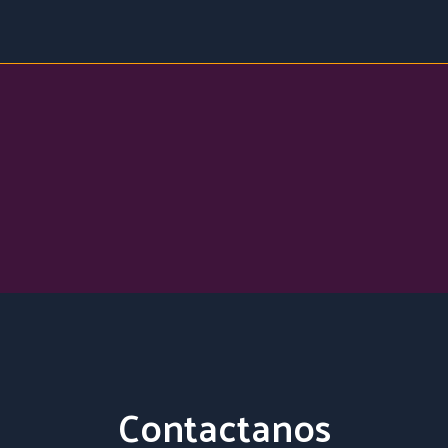
Contactanos