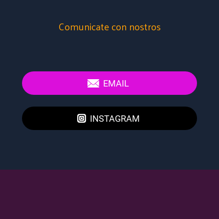
Comunicate con nostros
EMAIL
INSTAGRAM