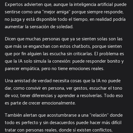
Expertos advierten que, aunque la inteligencia artificial puede
sentirse como una “mejor amiga” porque siempre responde,
no juzga y está disponible todo el tiempo, en realidad podría
aumentar la sensación de soledad.
Dicen que muchas personas que ya se sienten solas son las
que más se enganchan con estos chatbots, porque sienten
que por fin alguien las escucha sin criticarlas. El problema es
que la IA solo simula la conexión: puede responder bonito y
parecer empática, pero no tiene emociones reales.
Una amistad de verdad necesita cosas que la IA no puede
dar, como convivir en persona, ver gestos, escuchar el tono
de voz, tener diferencias y aprender a resolverlas. Todo eso
es parte de crecer emocionalmente.
También alertan que acostumbrarse a una “relación” donde
todo es perfecto y sin desacuerdos puede hacer más difícil
tratar con personas reales, donde sí existen conflictos,