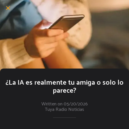
¿La IA es realmente tu amiga o solo lo
parece?
Written on 05/20/2026
Tuya Radio Noticias